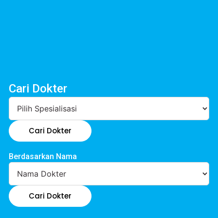
Cari Dokter
Cari Dokter
Berdasarkan Nama
Cari Dokter