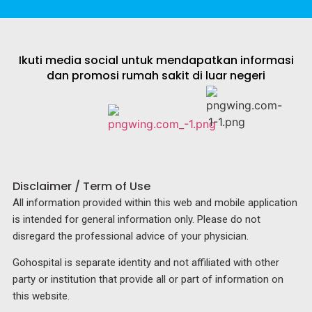
Ikuti media social untuk mendapatkan informasi
dan promosi rumah sakit di luar negeri
Disclaimer / Term of Use
All information provided within this web and mobile application
is intended for general information only. Please do not
disregard the professional advice of your physician.
Gohospital is separate identity and not affiliated with other
party or institution that provide all or part of information on
this website.