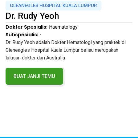
GLEANEGLES HOSPITAL KUALA LUMPUR
Dr.
Rudy Yeoh
Dokter Spesialis:
Haematology
Subspesialis:
-
Dr. Rudy Yeoh adalah Dokter Hematologi yang praktek di
Gleneagles Hospital Kuala Lumpur beliau merupakan
lulusan dokter dari Australia
BUAT JANJI TEMU