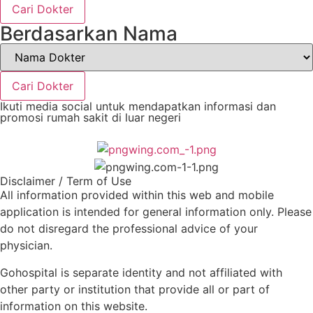
Cari Dokter
Berdasarkan Nama
Cari Dokter
Ikuti media social untuk mendapatkan informasi dan
promosi rumah sakit di luar negeri
Disclaimer / Term of Use
All information provided within this web and mobile
application is intended for general information only. Please
do not disregard the professional advice of your
physician.
Gohospital is separate identity and not affiliated with
other party or institution that provide all or part of
information on this website.