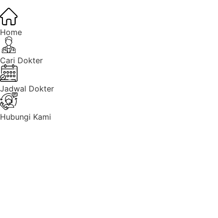
Home
Cari Dokter
Jadwal Dokter
Hubungi Kami