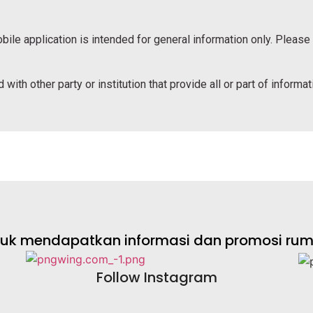
bile application is intended for general information only. Please
 with other party or institution that provide all or part of informa
ntuk mendapatkan informasi dan promosi rumah
Follow Instagram