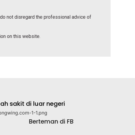
 do not disregard the professional advice of
tion on this website.
 sakit di luar negeri
Berteman di FB