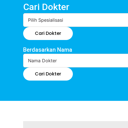
Cari Dokter
Cari Dokter
Berdasarkan Nama
Cari Dokter