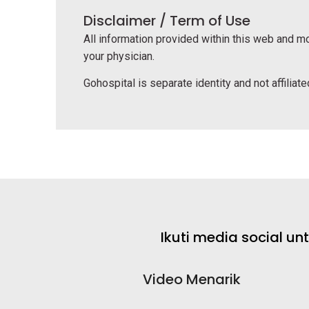
Disclaimer / Term of Use
All information provided within this web and mo
your physician.
Gohospital is separate identity and not affiliated
Ikuti media social u
Video Menarik