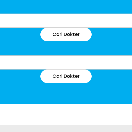
Cari Dokter
Cari Dokter