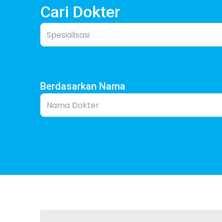
Cari Dokter
Spesialisasi
Berdasarkan Nama
Nama Dokter