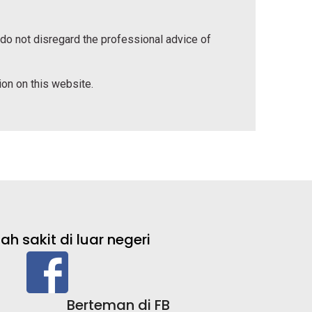
 do not disregard the professional advice of
tion on this website.
 sakit di luar negeri
Berteman di FB