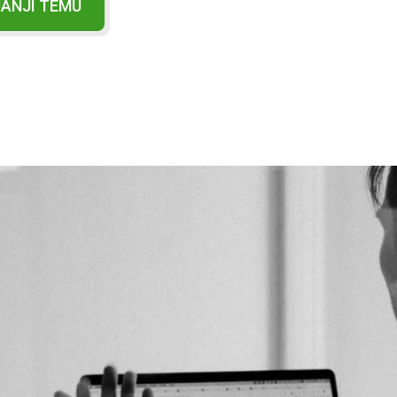
JANJI TEMU