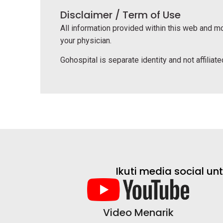
Disclaimer / Term of Use
All information provided within this web and mo
your physician.
Gohospital is separate identity and not affiliated
Ikuti media social u
Video Menarik