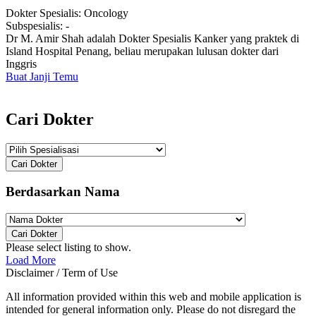
Dokter Spesialis:
Oncology
Subspesialis:
-
Dr M. Amir Shah adalah Dokter Spesialis Kanker yang praktek di
Island Hospital Penang, beliau merupakan lulusan dokter dari
Inggris
Buat Janji Temu
Cari Dokter
Cari Dokter
Berdasarkan Nama
Cari Dokter
Please select listing to show.
Load More
Disclaimer / Term of Use
All information provided within this web and mobile application is
intended for general information only. Please do not disregard the