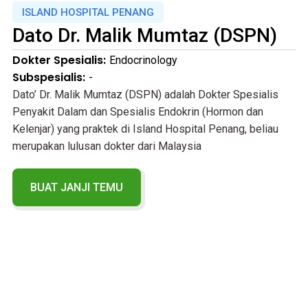
ISLAND HOSPITAL PENANG
Dato Dr.
Malik Mumtaz (DSPN)
Dokter Spesialis:
Endocrinology
Subspesialis:
-
Dato’ Dr. Malik Mumtaz (DSPN) adalah Dokter Spesialis
Penyakit Dalam dan Spesialis Endokrin (Hormon dan
Kelenjar) yang praktek di Island Hospital Penang, beliau
merupakan lulusan dokter dari Malaysia
BUAT JANJI TEMU