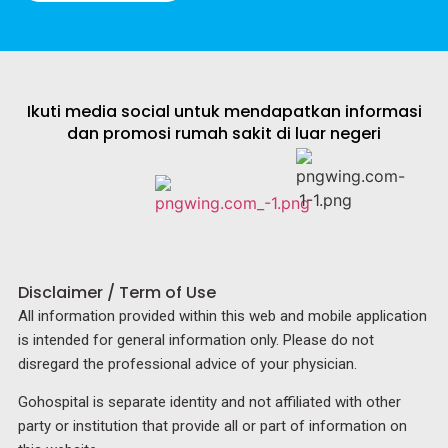
Ikuti media social untuk mendapatkan informasi
dan promosi rumah sakit di luar negeri
Disclaimer / Term of Use
All information provided within this web and mobile application
is intended for general information only. Please do not
disregard the professional advice of your physician.
Gohospital is separate identity and not affiliated with other
party or institution that provide all or part of information on