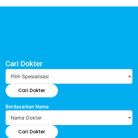
Cari Dokter
Cari Dokter
Berdasarkan Nama
Cari Dokter