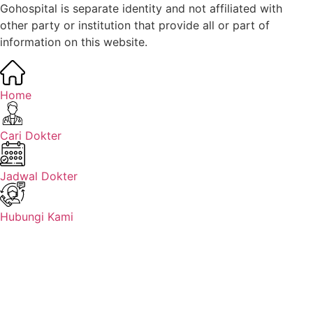
Gohospital is separate identity and not affiliated with
other party or institution that provide all or part of
information on this website.
Home
Cari Dokter
Jadwal Dokter
Hubungi Kami