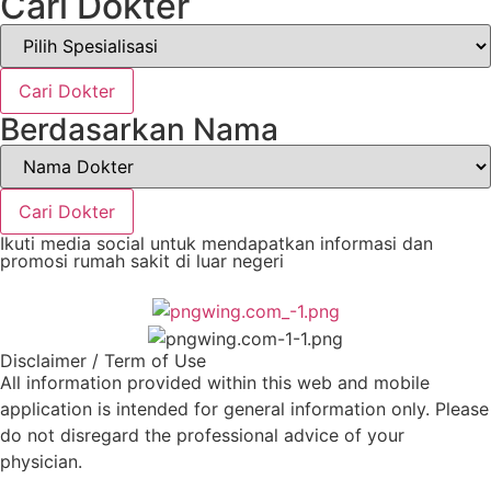
Cari Dokter
Cari Dokter
Berdasarkan Nama
Cari Dokter
Ikuti media social untuk mendapatkan informasi dan
promosi rumah sakit di luar negeri
Disclaimer / Term of Use
All information provided within this web and mobile
application is intended for general information only. Please
do not disregard the professional advice of your
physician.