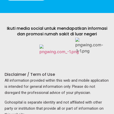
Ikuti media social untuk mendapatkan informasi
dan promosi rumah sakit di luar negeri
Disclaimer / Term of Use
All information provided within this web and mobile application
is intended for general information only. Please do not
disregard the professional advice of your physician.
Gohospital is separate identity and not affiliated with other
party or institution that provide all or part of information on