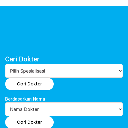
Cari Dokter
Cari Dokter
Berdasarkan Nama
Cari Dokter