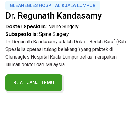
GLEANEGLES HOSPITAL KUALA LUMPUR
Dr.
Regunath Kandasamy
Dokter Spesialis:
Neuro Surgery
Subspesialis:
Spine Surgery
Dr. Regunath Kandasamy adalah Dokter Bedah Saraf (Sub
Spesialis operasi tulang belakang ) yang praktek di
Gleneagles Hospital Kuala Lumpur beliau merupakan
lulusan dokter dari Malaysia
BUAT JANJI TEMU