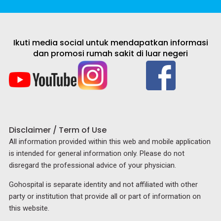
Ikuti media social untuk mendapatkan informasi
dan promosi rumah sakit di luar negeri
Disclaimer / Term of Use
All information provided within this web and mobile application
is intended for general information only. Please do not
disregard the professional advice of your physician.
Gohospital is separate identity and not affiliated with other
party or institution that provide all or part of information on
this website.