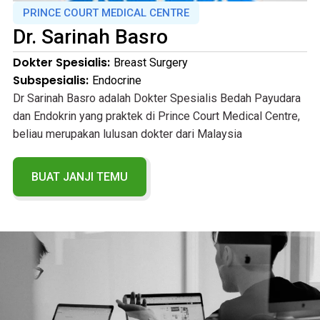
PRINCE COURT MEDICAL CENTRE
Dr.
Sarinah Basro
Dokter Spesialis:
Breast Surgery
Subspesialis:
Endocrine
Dr Sarinah Basro adalah Dokter Spesialis Bedah Payudara
dan Endokrin yang praktek di Prince Court Medical Centre,
beliau merupakan lulusan dokter dari Malaysia
BUAT JANJI TEMU