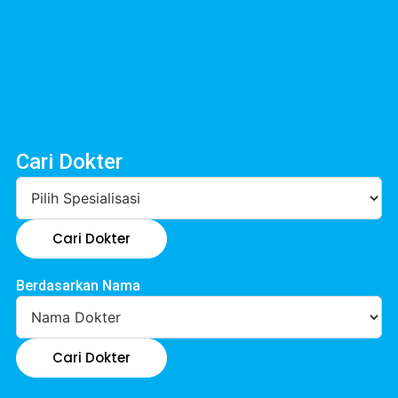
Cari Dokter
Cari Dokter
Berdasarkan Nama
Cari Dokter