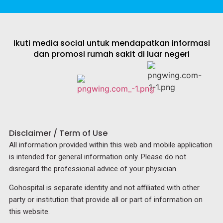
Ikuti media social untuk mendapatkan informasi
dan promosi rumah sakit di luar negeri
Disclaimer / Term of Use
All information provided within this web and mobile application
is intended for general information only. Please do not
disregard the professional advice of your physician.
Gohospital is separate identity and not affiliated with other
party or institution that provide all or part of information on
this website.