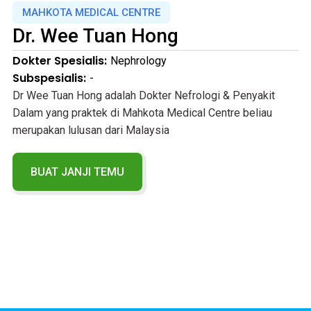
MAHKOTA MEDICAL CENTRE
Dr.
Wee Tuan Hong
Dokter Spesialis:
Nephrology
Subspesialis:
-
Dr Wee Tuan Hong adalah Dokter Nefrologi & Penyakit
Dalam yang praktek di Mahkota Medical Centre beliau
merupakan lulusan dari Malaysia
BUAT JANJI TEMU