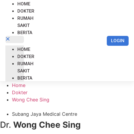
HOME
DOKTER
RUMAH
SAKIT
BERITA
LOGIN
HOME
DOKTER
RUMAH
SAKIT
BERITA
Home
Dokter
Wong Chee Sing
Subang Jaya Medical Centre
Dr.
Wong Chee Sing