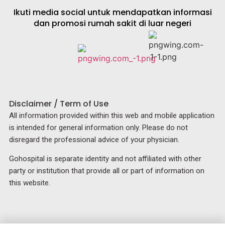
Ikuti media social untuk mendapatkan informasi
dan promosi rumah sakit di luar negeri
Disclaimer / Term of Use
All information provided within this web and mobile application
is intended for general information only. Please do not
disregard the professional advice of your physician.
Gohospital is separate identity and not affiliated with other
party or institution that provide all or part of information on
this website.