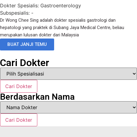
Dokter Spesialis:
Gastroenterology
Subspesialis:
-
Dr Wong Chee Sing adalah dokter spesialis gastrologi dan
hepatologi yang praktek di Subang Jaya Medical Centre, beliau
merupakan lulusan dokter dari Malaysia
BUAT JANJI TEMU
Cari Dokter
Cari Dokter
Berdasarkan Nama
Cari Dokter