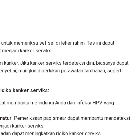
untuk memeriksa sel-sel di leher rahim. Tes ini dapat
menjadi kanker serviks.
 kanker. Jika kanker serviks terdeteksi dini, biasanya dapat
menyebar, mungkin diperlukan perawatan tambahan, seperti
isiko kanker serviks:
at membantu melindungi Anda dari infeksi HPV, yang
atur.
Pemeriksaan pap smear dapat membantu mendeteksi
njadi kanker serviks.
adan dapat meningkatkan risiko kanker serviks.