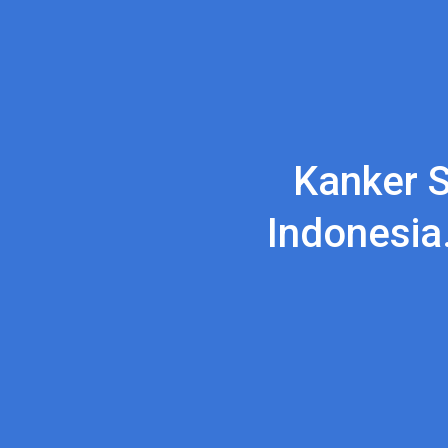
Kanker S
Indonesia