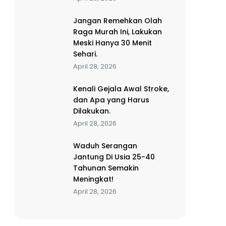
Jangan Remehkan Olah
Raga Murah Ini, Lakukan
Meski Hanya 30 Menit
Sehari.
April 28, 2026
Kenali Gejala Awal Stroke,
dan Apa yang Harus
Dilakukan.
April 28, 2026
Waduh Serangan
Jantung Di Usia 25-40
Tahunan Semakin
Meningkat!
April 28, 2026