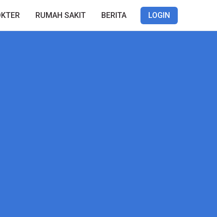
OKTER
RUMAH SAKIT
BERITA
LOGIN